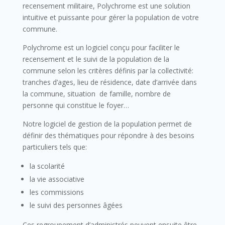
recensement militaire, Polychrome est une solution
intuitive et puissante pour gérer la population de votre
commune.
Polychrome est un logiciel conçu pour faciliter le
recensement et le suivi de la population de la
commune selon les critères définis par la collectivité:
tranches d’ages, lieu de résidence, date d’arrivée dans
la commune, situation de famille, nombre de
personne qui constitue le foyer…
Notre logiciel de gestion de la population permet de
définir des thématiques pour répondre à des besoins
particuliers tels que:
la scolarité
la vie associative
les commissions
le suivi des personnes âgées
Ces regroupement d’administrés peuvent ensuite être