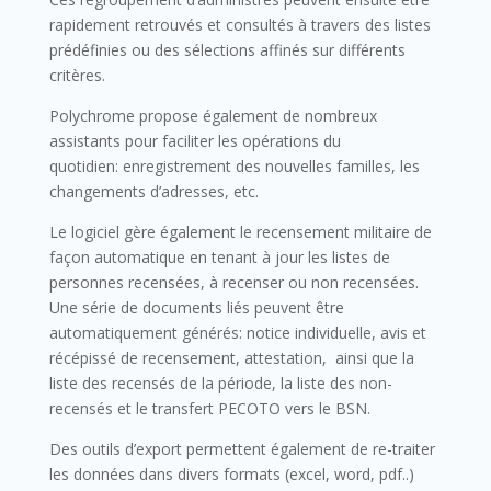
rapidement retrouvés et consultés à travers des listes
prédéfinies ou des sélections affinés sur différents
critères.
Polychrome propose également de nombreux
assistants pour faciliter les opérations du
quotidien: enregistrement des nouvelles familles, les
changements d’adresses, etc.
Le logiciel gère également le recensement militaire de
façon automatique en tenant à jour les listes de
personnes recensées, à recenser ou non recensées.
Une série de documents liés peuvent être
automatiquement générés: notice individuelle, avis et
récépissé de recensement, attestation, ainsi que la
liste des recensés de la période, la liste des non-
recensés et le transfert PECOTO vers le BSN.
Des outils d’export permettent également de re-traiter
les données dans divers formats (excel, word, pdf..)