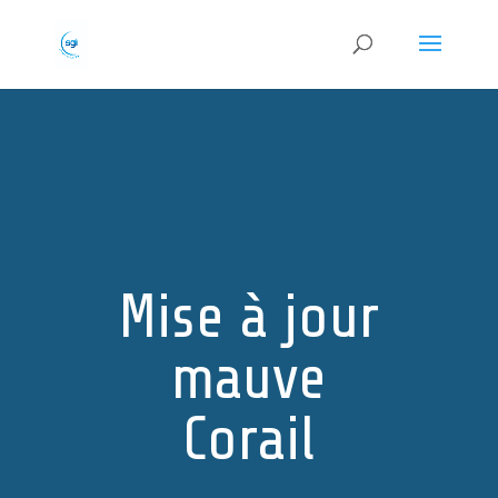
Mise à jour
mauve
Corail