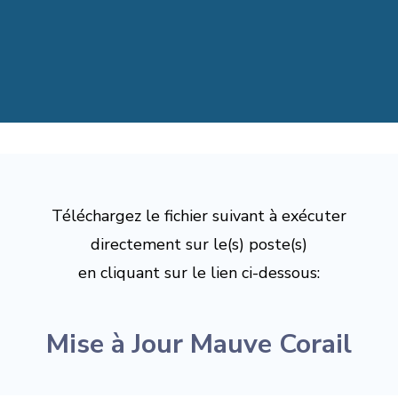
Téléchargez le fichier suivant à exécuter
directement sur le(s) poste(s)
en cliquant sur le lien ci-dessous:
Mise à Jour Mauve Corail