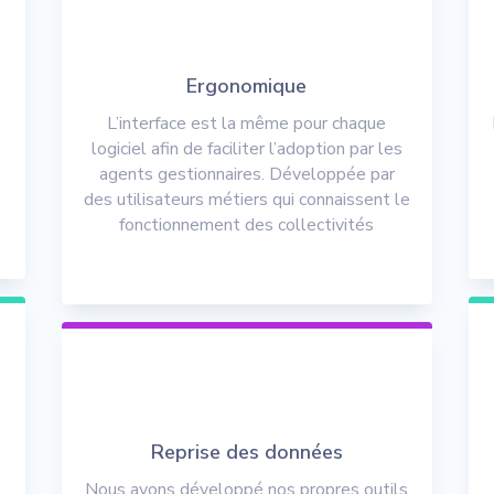
Ergonomique
L’interface est la même pour chaque
logiciel afin de faciliter l’adoption par les
agents gestionnaires. Développée par
des utilisateurs métiers qui connaissent le
fonctionnement des collectivités
Reprise des données
s
Nous avons développé nos propres outils