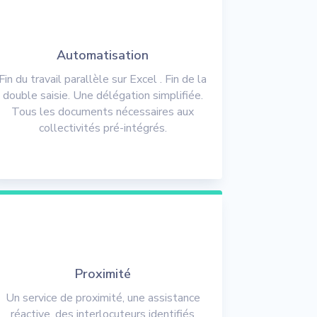
Automatisation
Fin du travail parallèle sur Excel . Fin de la
double saisie. Une délégation simplifiée.
Tous les documents nécessaires aux
collectivités pré-intégrés.
Proximité
Un service de proximité, une assistance
réactive, des interlocuteurs identifiés