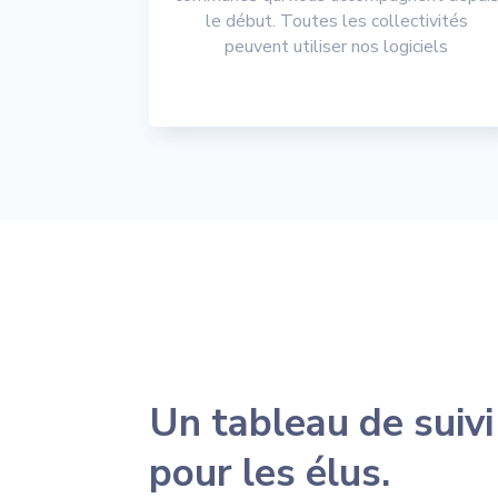
le début. Toutes les collectivités
peuvent utiliser nos logiciels
Un tableau de suivi
pour les élus.