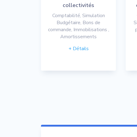
collectivités
Comptabilité, Simulation
Budgétaire, Bons de
S
commande, Immobilisations ,
Amortissements
+ Détails