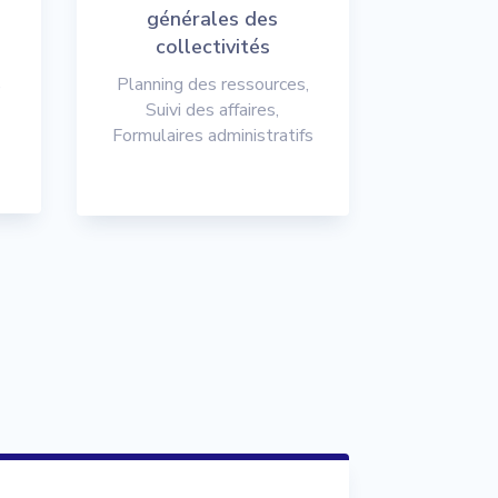
générales des
collectivités
,
Planning des ressources,
Suivi des affaires,
Formulaires administratifs