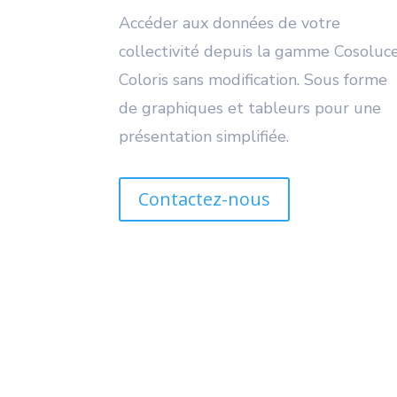
Accéder aux données de votre
collectivité depuis la gamme Cosoluc
Coloris sans modification. Sous forme
de graphiques et tableurs pour une
présentation simplifiée.
Contactez-nous